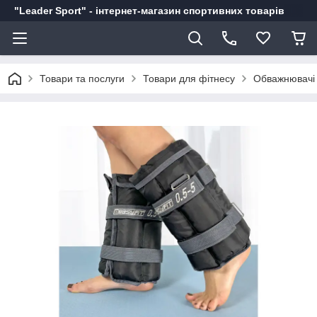
"Leader Sport" - інтернет-магазин спортивних товарів
Товари та послуги
Товари для фітнесу
Обважнювачі