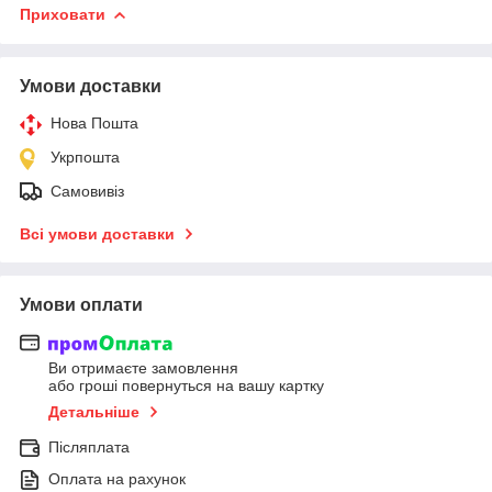
Приховати
Умови доставки
Нова Пошта
Укрпошта
Самовивіз
Всі умови доставки
Умови оплати
Ви отримаєте замовлення
або гроші повернуться на вашу картку
Детальніше
Післяплата
Оплата на рахунок