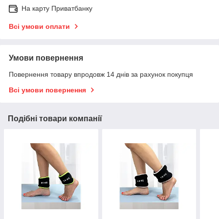
На карту Приватбанку
Всі умови оплати
Умови повернення
Повернення товару впродовж 14 днів за рахунок покупця
Всі умови повернення
Подібні товари компанії