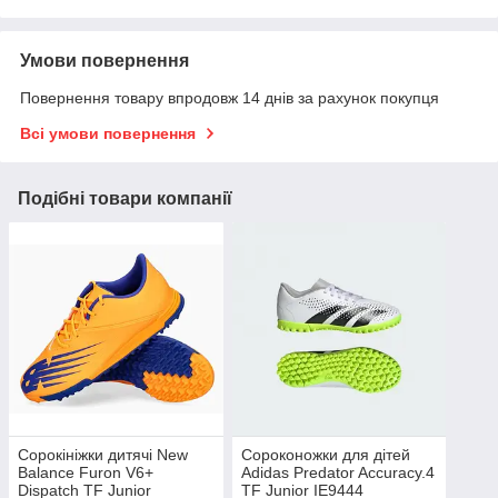
Умови повернення
Повернення товару впродовж 14 днів за рахунок покупця
Всі умови повернення
Подібні товари компанії
Сорокініжки дитячі New
Сороконожки для дітей
Balance Furon V6+
Adidas Predator Accuracy.4
Dispatch TF Junior
TF Junior IE9444