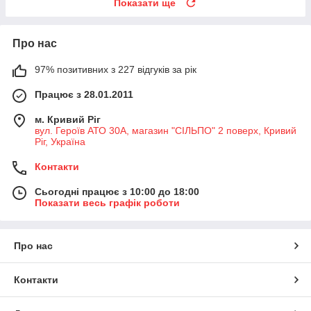
Показати ще
Про нас
97% позитивних з 227 відгуків за рік
Працює з 28.01.2011
м. Кривий Ріг
вул. Героїв АТО 30А, магазин "СІЛЬПО" 2 поверх, Кривий
Ріг, Україна
Контакти
Сьогодні працює з 10:00 до 18:00
Показати весь графік роботи
Про нас
Контакти