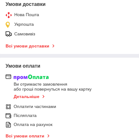
Умови доставки
Нова Пошта
Укрпошта
Самовивіз
Всі умови доставки
Умови оплати
Ви отримаєте замовлення
або гроші повернуться на вашу картку
Детальніше
Оплатити частинами
Післяплата
Оплата на рахунок
Всі умови оплати