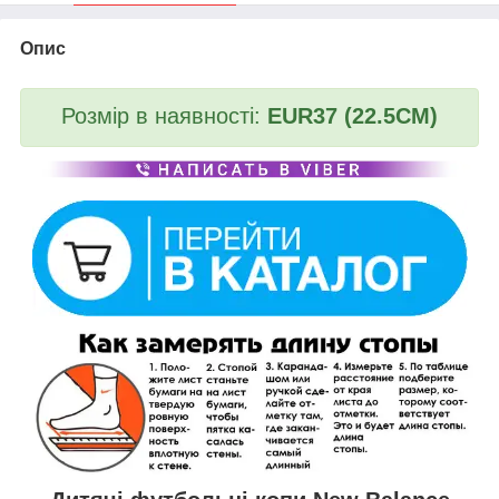
Опис
Розмір в наявності:
EUR37 (22.5CM)