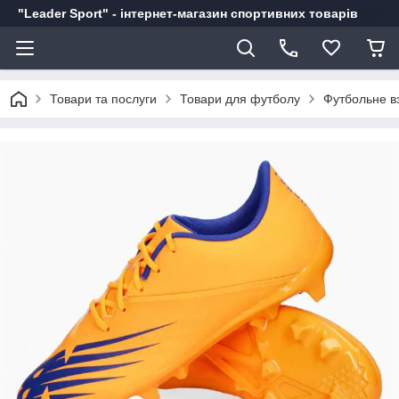
"Leader Sport" - інтернет-магазин спортивних товарів
Товари та послуги
Товари для футболу
Футбольне в