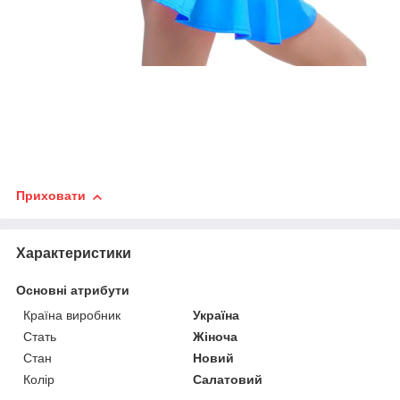
Приховати
Характеристики
Основні атрибути
Країна виробник
Україна
Стать
Жіноча
Стан
Новий
Колір
Салатовий