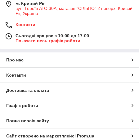
м. Кривий Ріг
вул. Героїв АТО 30А, магазин "СІЛЬПО" 2 поверх, Кривий
Ріг, Україна
Контакти
Сьогодні працює з 10:00 до 17:00
Показати весь графік роботи
Про нас
Контакти
Доставка та оплата
Графік роботи
Повна версія сайту
Сайт створено на маркетплейсі
Prom.ua