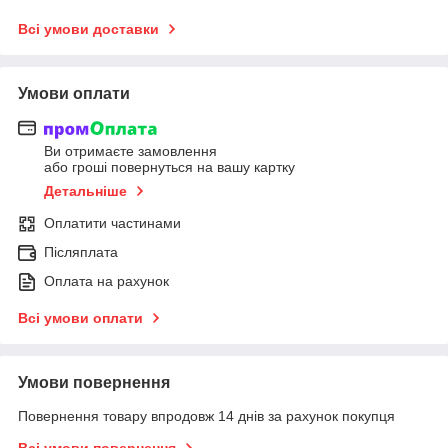
Всі умови доставки
Умови оплати
Ви отримаєте замовлення
або гроші повернуться на вашу картку
Детальніше
Оплатити частинами
Післяплата
Оплата на рахунок
Всі умови оплати
Умови повернення
Повернення товару впродовж 14 днів за рахунок покупця
Всі умови повернення