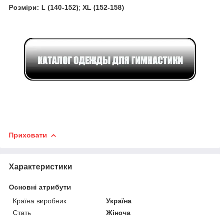
Розміри: L (140-152)
;
XL (152-158)
Приховати
Характеристики
Основні атрибути
Країна виробник
Україна
Стать
Жіноча