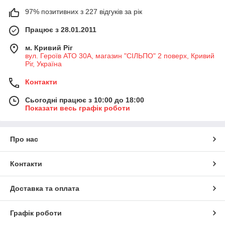
97% позитивних з 227 відгуків за рік
Працює з 28.01.2011
м. Кривий Ріг
вул. Героїв АТО 30А, магазин "СІЛЬПО" 2 поверх, Кривий
Ріг, Україна
Контакти
Сьогодні працює з 10:00 до 18:00
Показати весь графік роботи
Про нас
Контакти
Доставка та оплата
Графік роботи