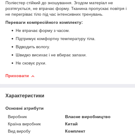
Поліестер стійкий до зношування. Згодом матеріал не
розтягується, не втрачає форму. Тканина пропускає повітря і
не перегріває тіло під час інтенсивних тренувань.
Переваги компресійного комплекту:
Не втрачає форму з часом.
Підтримує комфортну температуру тіла.
Відводить вологу.
Швидко висихає і не вбирає запахи.
Не сковує рухи.
Приховати
Характеристики
Основні атрибути
Виробник
Власне виробництво
Країна виробник
Китай
Вид виробу
Комплект