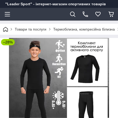
"Leader Sport" - інтернет-магазин спортивних товарів
Товари та послуги
Термобілизна, компресійна білизна
–28%