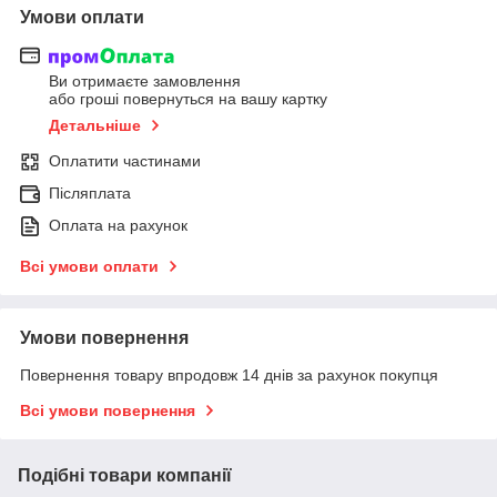
Умови оплати
Ви отримаєте замовлення
або гроші повернуться на вашу картку
Детальніше
Оплатити частинами
Післяплата
Оплата на рахунок
Всі умови оплати
Умови повернення
Повернення товару впродовж 14 днів за рахунок покупця
Всі умови повернення
Подібні товари компанії