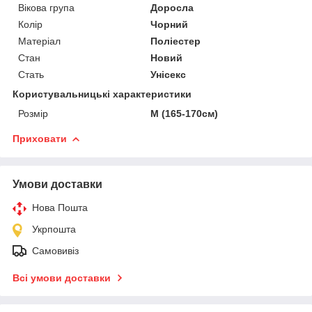
Вікова група
Доросла
Колір
Чорний
Матеріал
Поліестер
Стан
Новий
Стать
Унісекс
Користувальницькі характеристики
Розмір
M (165-170см)
Приховати
Умови доставки
Нова Пошта
Укрпошта
Самовивіз
Всі умови доставки