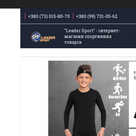
+380 (73) 015-80-70
+380 (99) 731-05-62
"Leader Sport" - інтернет-
магазин спортивних
товарів