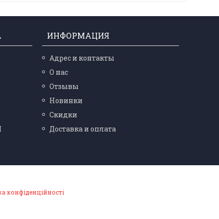
А
ИНФОРМАЦИЯ
Адрес и контакты
О нас
Отзывы
Новинки
Скидки
Ы
Доставка и оплата
ка конфіденційності