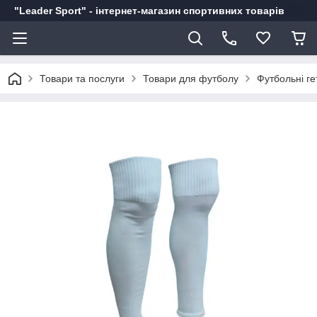
"Leader Sport" - інтернет-магазин спортивних товарів
Товари та послуги
Товари для футболу
Футбольні ге