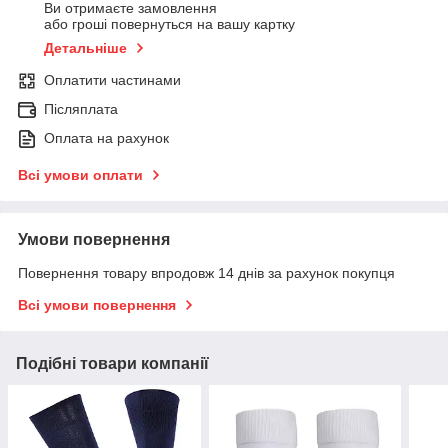
Ви отримаєте замовлення
або гроші повернуться на вашу картку
Детальніше
Оплатити частинами
Післяплата
Оплата на рахунок
Всі умови оплати
Умови повернення
Повернення товару впродовж 14 днів за рахунок покупця
Всі умови повернення
Подібні товари компанії