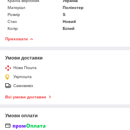
Країна виробник
Україна
Матеріал
Поліестер
Розмір
S
Стан
Новий
Колір
Білий
Приховати
Умови доставки
Нова Пошта
Укрпошта
Самовивіз
Всі умови доставки
Умови оплати