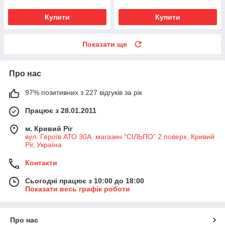
Купити
Купити
Показати ще
Про нас
97% позитивних з 227 відгуків за рік
Працює з 28.01.2011
м. Кривий Ріг
вул. Героїв АТО 30А, магазин "СІЛЬПО" 2 поверх, Кривий
Ріг, Україна
Контакти
Сьогодні працює з 10:00 до 18:00
Показати весь графік роботи
Про нас