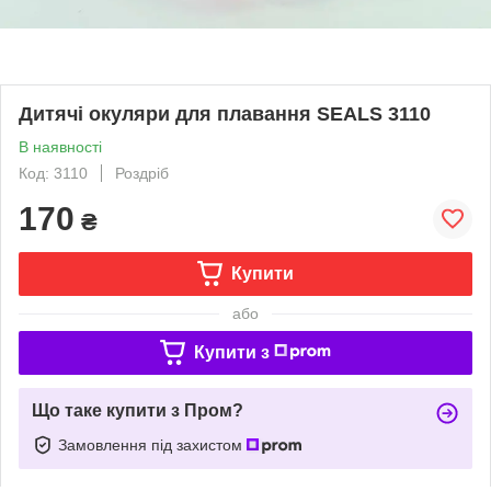
Дитячі окуляри для плавання SEALS 3110
В наявності
Код: 3110
Роздріб
170
₴
Купити
або
Купити з
Що таке купити з Пром?
Замовлення під захистом