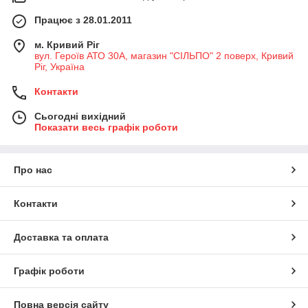
Працює з 28.01.2011
м. Кривий Ріг
вул. Героїв АТО 30А, магазин "СІЛЬПО" 2 поверх, Кривий
Ріг, Україна
Контакти
Сьогодні вихідний
Показати весь графік роботи
Про нас
Контакти
Доставка та оплата
Графік роботи
Повна версія сайту