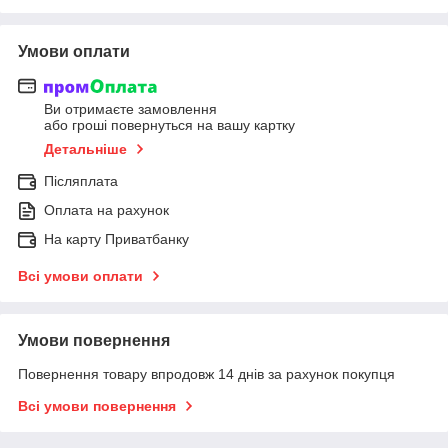
Умови оплати
Ви отримаєте замовлення
або гроші повернуться на вашу картку
Детальніше
Післяплата
Оплата на рахунок
На карту Приватбанку
Всі умови оплати
Умови повернення
Повернення товару впродовж 14 днів за рахунок покупця
Всі умови повернення