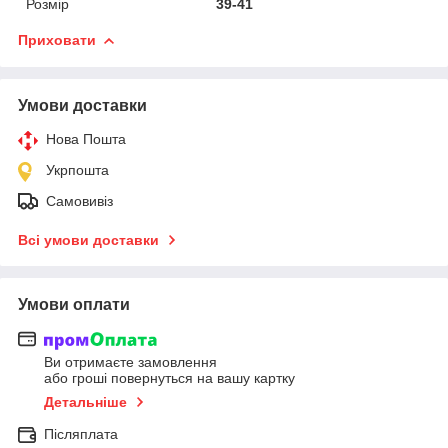
Розмір
39-41
Приховати
Умови доставки
Нова Пошта
Укрпошта
Самовивіз
Всі умови доставки
Умови оплати
Ви отримаєте замовлення
або гроші повернуться на вашу картку
Детальніше
Післяплата