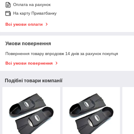
Оплата на рахунок
На карту Приватбанку
Всі умови оплати
Умови повернення
Повернення товару впродовж 14 днів за рахунок покупця
Всі умови повернення
Подібні товари компанії