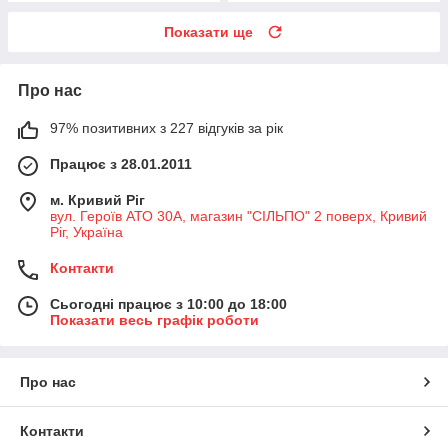
Показати ще
Про нас
97% позитивних з 227 відгуків за рік
Працює з 28.01.2011
м. Кривий Ріг
вул. Героїв АТО 30А, магазин "СІЛЬПО" 2 поверх, Кривий
Ріг, Україна
Контакти
Сьогодні працює з 10:00 до 18:00
Показати весь графік роботи
Про нас
Контакти