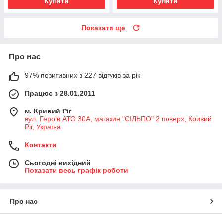
Купити
Купити
Показати ще
Про нас
97% позитивних з 227 відгуків за рік
Працює з 28.01.2011
м. Кривий Ріг
вул. Героїв АТО 30А, магазин "СІЛЬПО" 2 поверх, Кривий
Ріг, Україна
Контакти
Сьогодні вихідний
Показати весь графік роботи
Про нас