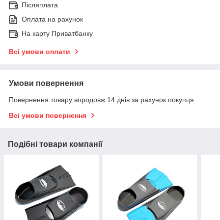
Післяплата
Оплата на рахунок
На карту Приватбанку
Всі умови оплати
Умови повернення
Повернення товару впродовж 14 днів за рахунок покупця
Всі умови повернення
Подібні товари компанії