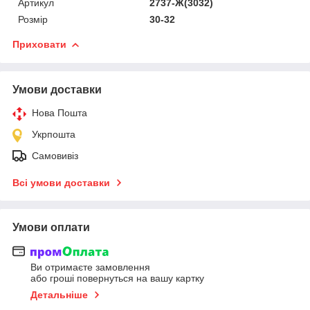
Артикул
2737-Ж(3032)
Розмір
30-32
Приховати
Умови доставки
Нова Пошта
Укрпошта
Самовивіз
Всі умови доставки
Умови оплати
Ви отримаєте замовлення
або гроші повернуться на вашу картку
Детальніше