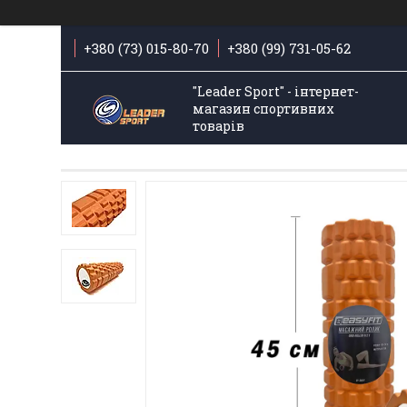
+380 (73) 015-80-70
+380 (99) 731-05-62
"Leader Sport" - інтернет-
магазин спортивних
товарів