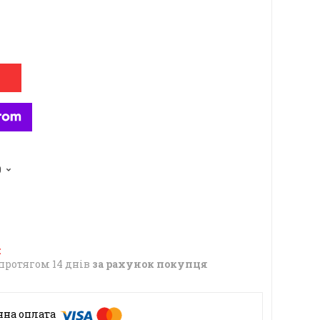
0
протягом 14 днів
за рахунок покупця