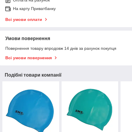
Оплата на рахунок
На карту Приватбанку
Всі умови оплати
Умови повернення
Повернення товару впродовж 14 днів за рахунок покупця
Всі умови повернення
Подібні товари компанії