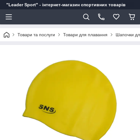
"Leader Sport" - інтернет-магазин спортивних товарів
Товари та послуги
Товари для плавання
Шапочки дл