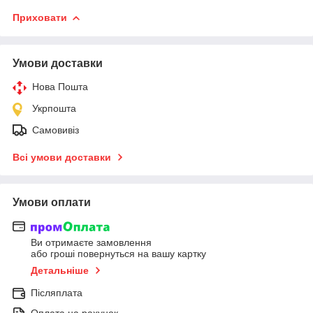
Приховати
Умови доставки
Нова Пошта
Укрпошта
Самовивіз
Всі умови доставки
Умови оплати
Ви отримаєте замовлення
або гроші повернуться на вашу картку
Детальніше
Післяплата