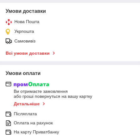
Умови доставки
Нова Пошта
Укрпошта
Самовивіз
Всі умови доставки
Умови оплати
Ви отримаєте замовлення
або гроші повернуться на вашу картку
Детальніше
Післяплата
Оплата на рахунок
На карту Приватбанку