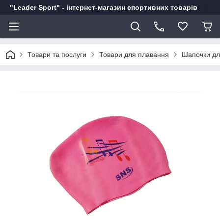
"Leader Sport" - інтернет-магазин спортивних товарів
Товари та послуги
Товари для плавання
Шапочки дл