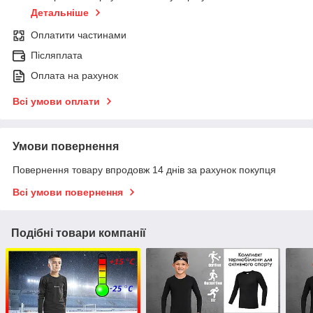
Детальніше
Оплатити частинами
Післяплата
Оплата на рахунок
Всі умови оплати
Умови повернення
Повернення товару впродовж 14 днів за рахунок покупця
Всі умови повернення
Подібні товари компанії