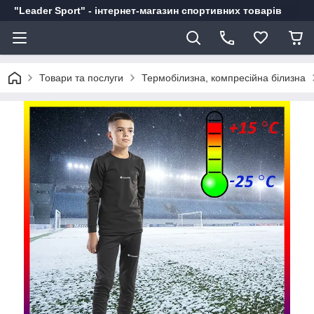
"Leader Sport" - інтернет-магазин спортивних товарів
Товари та послуги
Термобілизна, компресійна білизна