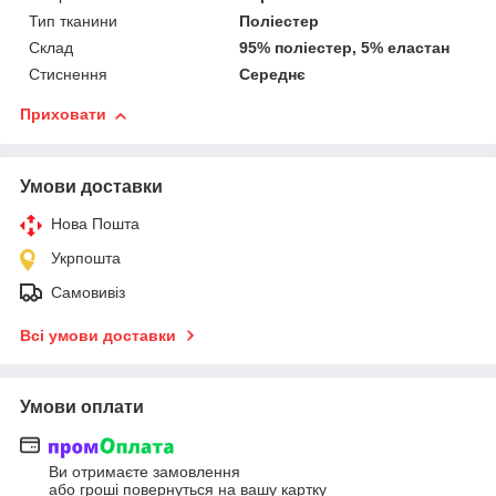
Тип тканини
Поліестер
Склад
95% поліестер, 5% еластан
Стиснення
Середнє
Приховати
Умови доставки
Нова Пошта
Укрпошта
Самовивіз
Всі умови доставки
Умови оплати
Ви отримаєте замовлення
або гроші повернуться на вашу картку