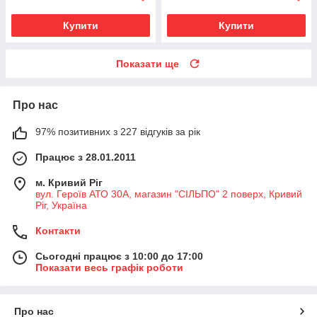
Купити
Купити
Показати ще
Про нас
97% позитивних з 227 відгуків за рік
Працює з 28.01.2011
м. Кривий Ріг
вул. Героїв АТО 30А, магазин "СІЛЬПО" 2 поверх, Кривий
Ріг, Україна
Контакти
Сьогодні працює з 10:00 до 17:00
Показати весь графік роботи
Про нас