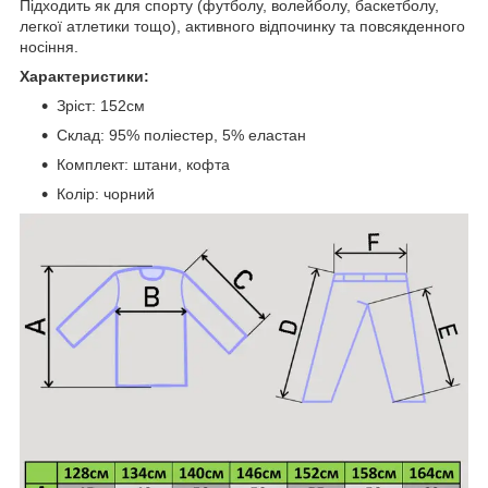
Підходить як для спорту (футболу, волейболу, баскетболу,
легкої атлетики тощо), активного відпочинку та повсякденного
носіння.
Характеристики:
Зріст: 152см
Склад: 95% поліестер, 5% еластан
Комплект: штани, кофта
Колір: чорний