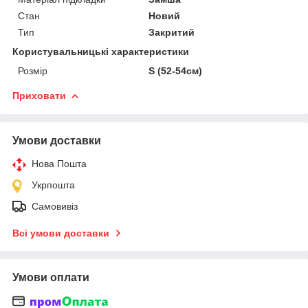
Стан
Новий
Тип
Закритий
Користувальницькі характеристики
Розмір
S (52-54см)
Приховати
Умови доставки
Нова Пошта
Укрпошта
Самовивіз
Всі умови доставки
Умови оплати