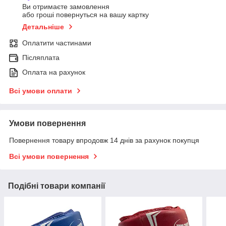
Ви отримаєте замовлення
або гроші повернуться на вашу картку
Детальніше
Оплатити частинами
Післяплата
Оплата на рахунок
Всі умови оплати
Умови повернення
Повернення товару впродовж 14 днів за рахунок покупця
Всі умови повернення
Подібні товари компанії