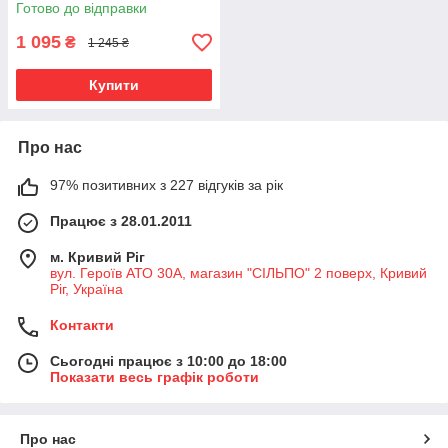
Готово до відправки
1 095
₴
1 245 ₴
Купити
Про нас
97% позитивних з 227 відгуків за рік
Працює з 28.01.2011
м. Кривий Ріг
вул. Героїв АТО 30А, магазин "СІЛЬПО" 2 поверх, Кривий
Ріг, Україна
Контакти
Сьогодні працює з 10:00 до 18:00
Показати весь графік роботи
Про нас