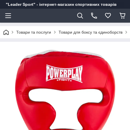
"Leader Sport" - інтернет-магазин спортивних товарів
Товари та послуги
Товари для боксу та єдиноборств