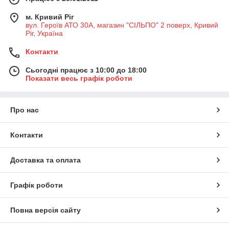
м. Кривий Ріг
вул. Героїв АТО 30А, магазин "СІЛЬПО" 2 поверх, Кривий
Ріг, Україна
Контакти
Сьогодні працює з 10:00 до 18:00
Показати весь графік роботи
Про нас
Контакти
Доставка та оплата
Графік роботи
Повна версія сайту