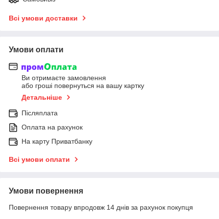
Всі умови доставки
Умови оплати
Ви отримаєте замовлення
або гроші повернуться на вашу картку
Детальніше
Післяплата
Оплата на рахунок
На карту Приватбанку
Всі умови оплати
Умови повернення
Повернення товару впродовж 14 днів за рахунок покупця