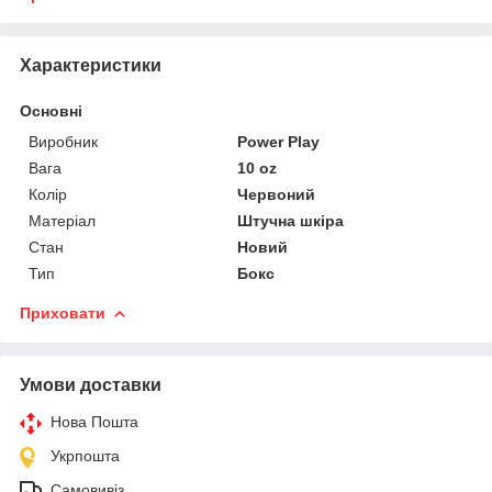
Характеристики
Основні
Виробник
Power Play
Вага
10 oz
Колір
Червоний
Матеріал
Штучна шкіра
Стан
Новий
Тип
Бокс
Приховати
Умови доставки
Нова Пошта
Укрпошта
Самовивіз