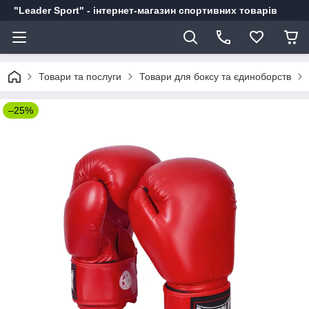
"Leader Sport" - інтернет-магазин спортивних товарів
Товари та послуги
Товари для боксу та єдиноборств
–25%