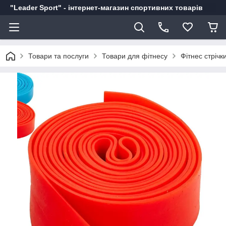
"Leader Sport" - інтернет-магазин спортивних товарів
Товари та послуги
Товари для фітнесу
Фітнес стрічк