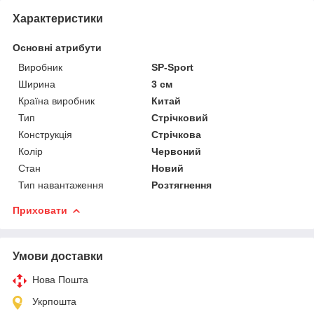
Характеристики
Основні атрибути
Виробник
SP-Sport
Ширина
3 см
Країна виробник
Китай
Тип
Стрічковий
Конструкція
Стрічкова
Колір
Червоний
Стан
Новий
Тип навантаження
Розтягнення
Приховати
Умови доставки
Нова Пошта
Укрпошта