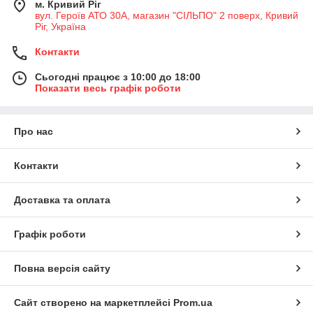
м. Кривий Ріг
вул. Героїв АТО 30А, магазин "СІЛЬПО" 2 поверх, Кривий
Ріг, Україна
Контакти
Сьогодні працює з 10:00 до 18:00
Показати весь графік роботи
Про нас
Контакти
Доставка та оплата
Графік роботи
Повна версія сайту
Сайт створено на маркетплейсі
Prom.ua