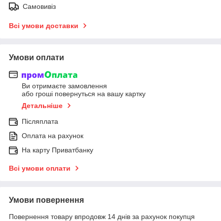
Самовивіз
Всі умови доставки
Умови оплати
Ви отримаєте замовлення
або гроші повернуться на вашу картку
Детальніше
Післяплата
Оплата на рахунок
На карту Приватбанку
Всі умови оплати
Умови повернення
Повернення товару впродовж 14 днів за рахунок покупця