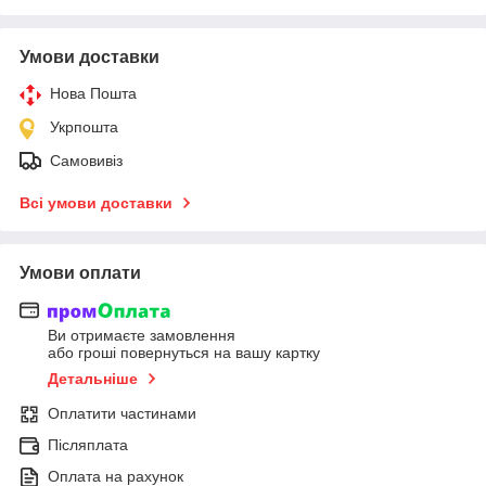
Умови доставки
Нова Пошта
Укрпошта
Самовивіз
Всі умови доставки
Умови оплати
Ви отримаєте замовлення
або гроші повернуться на вашу картку
Детальніше
Оплатити частинами
Післяплата
Оплата на рахунок