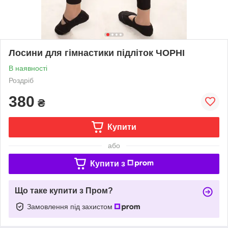
Лосини для гімнастики підліток ЧОРНІ
В наявності
Роздріб
380
₴
Купити
або
Купити з
Що таке купити з Пром?
Замовлення під захистом