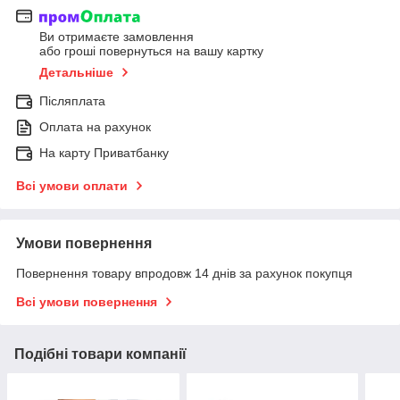
Ви отримаєте замовлення
або гроші повернуться на вашу картку
Детальніше
Післяплата
Оплата на рахунок
На карту Приватбанку
Всі умови оплати
Умови повернення
Повернення товару впродовж 14 днів за рахунок покупця
Всі умови повернення
Подібні товари компанії