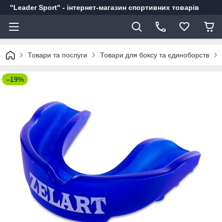
"Leader Sport" - інтернет-магазин спортивних товарів
Товари та послуги
Товари для боксу та єдиноборств
–19%