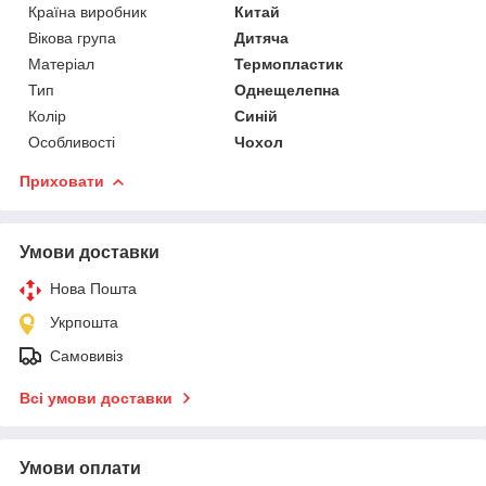
Країна виробник
Китай
Вікова група
Дитяча
Матеріал
Термопластик
Тип
Однещелепна
Колір
Синій
Особливості
Чохол
Приховати
Умови доставки
Нова Пошта
Укрпошта
Самовивіз
Всі умови доставки
Умови оплати