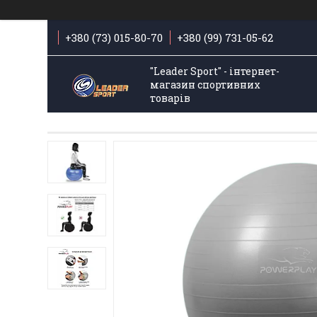
+380 (73) 015-80-70
+380 (99) 731-05-62
"Leader Sport" - інтернет-
магазин спортивних
товарів