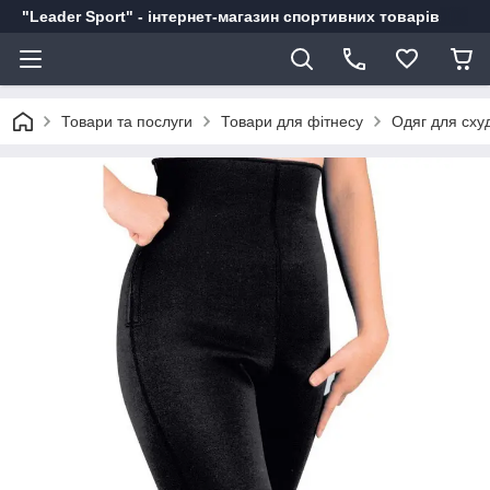
"Leader Sport" - інтернет-магазин спортивних товарів
Товари та послуги
Товари для фітнесу
Одяг для сху