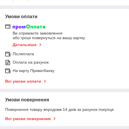
Умови оплати
Ви отримаєте замовлення
або гроші повернуться на вашу картку
Детальніше
Післяплата
Оплата на рахунок
На карту Приватбанку
Всі умови оплати
Умови повернення
Повернення товару впродовж 14 днів за рахунок покупця
Всі умови повернення