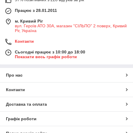
Працює з 28.01.2011
м. Кривий Ріг
вул. Героїв АТО 30А, магазин "СІЛЬПО" 2 поверх, Кривий
Ріг, Україна
Контакти
Сьогодні працює з 10:00 до 18:00
Показати весь графік роботи
Про нас
Контакти
Доставка та оплата
Графік роботи