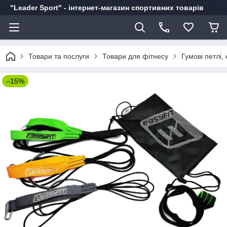
"Leader Sport" - інтернет-магазин спортивних товарів
Товари та послуги
Товари для фітнесу
Гумові петлі,
–15%