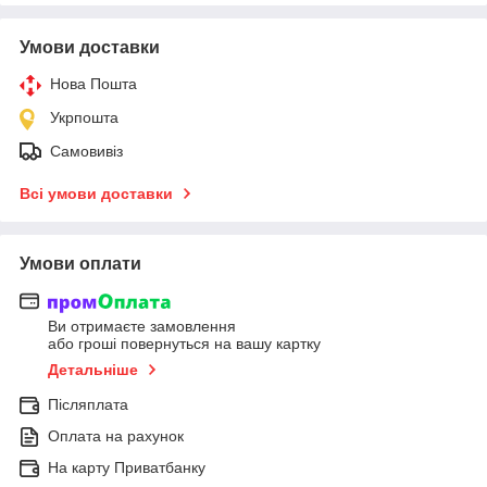
Умови доставки
Нова Пошта
Укрпошта
Самовивіз
Всі умови доставки
Умови оплати
Ви отримаєте замовлення
або гроші повернуться на вашу картку
Детальніше
Післяплата
Оплата на рахунок
На карту Приватбанку