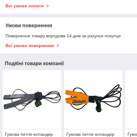
Всі умови оплати
Умови повернення
Повернення товару впродовж 14 днів за рахунок покупця
Всі умови повернення
Подібні товари компанії
Гумова петля-еспандер
Гумова петля-еспандер
Гумо