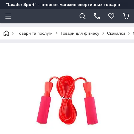
"Leader Sport" - інтернет-магазин спортивних товарів
Товари та послуги
Товари для фітнесу
Скакалки