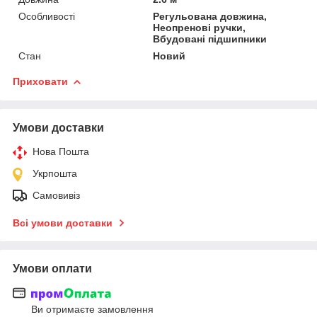
Особливості
Регульована довжина,
Неопренові ручки,
Вбудовані підшипники
Стан
Новий
Приховати
Умови доставки
Нова Пошта
Укрпошта
Самовивіз
Всі умови доставки
Умови оплати
Ви отримаєте замовлення