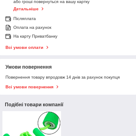
або гроші повернуться на вашу картку
Детальніше
Післяплата
Оплата на рахунок
На карту Приватбанку
Всі умови оплати
Умови повернення
Повернення товару впродовж 14 днів за рахунок покупця
Всі умови повернення
Подібні товари компанії