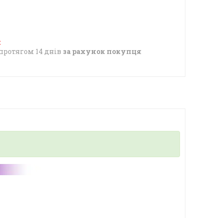
протягом 14 днів
за рахунок покупця