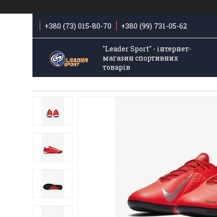
+380 (73) 015-80-70
+380 (99) 731-05-62
"Leader Sport" - інтернет-
магазин спортивних
товарів