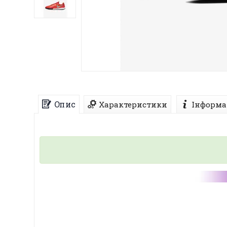
Опис
Характеристики
Інформа