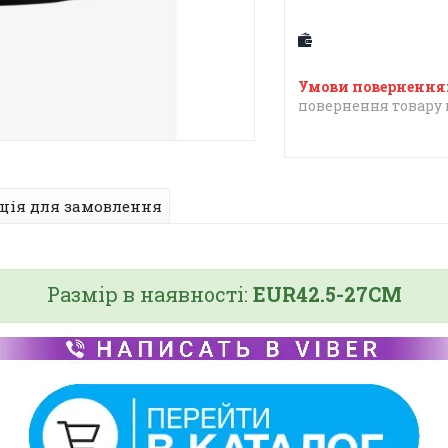
повернення товару 
ція для замовлення
Размір в наявності:
EUR42.5-27CM