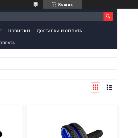
Кошик
Ы
НОВИНКИ
ДОСТАВКА И ОПЛАТА
ЗВРАТА