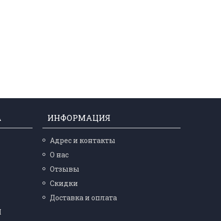
А
ИНФОРМАЦИЯ
Адрес и контакты
О нас
Отзывы
Скидки
Доставка и оплата
Ы