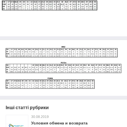
Інші статті рубрики
30.08.2019
Условия обмена и возврата