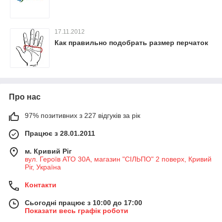
17.11.2012
Как правильно подобрать размер перчаток
Про нас
97% позитивних з 227 відгуків за рік
Працює з 28.01.2011
м. Кривий Ріг
вул. Героїв АТО 30А, магазин "СІЛЬПО" 2 поверх, Кривий
Ріг, Україна
Контакти
Сьогодні працює з 10:00 до 17:00
Показати весь графік роботи