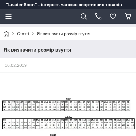
"Leader Sport" - інтернет-магазин спортивних товарів
Статті
Як визначити розмір взуття
Як визначити розмір взуття
16.02.2019